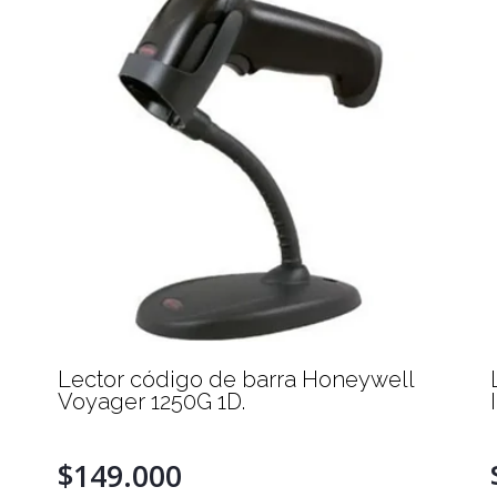
Lector código de barra Honeywell
Voyager 1250G 1D.
$149.000