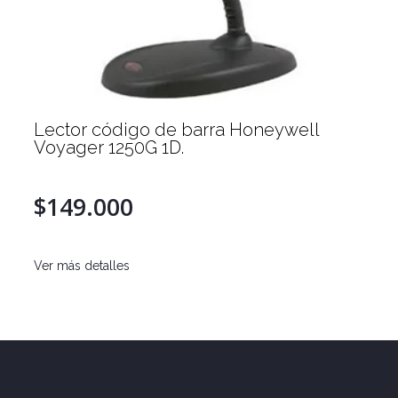
Lector código de barra Honeywell
Voyager 1250G 1D.
$149.000
Ver más detalles