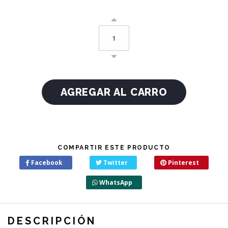
COMPARTIR ESTE PRODUCTO
Facebook
Twitter
Pinterest
WhatsApp
DESCRIPCIÓN