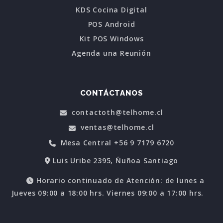
KDS Cocina Digital
POS Android
Kit POS Windows
Agenda una Reunión
CONTÁCTANOS
contactoth@telhome.cl
ventas@telhome.cl
Mesa Central +56 9 7179 6720
Luis Uribe 2395, Ñuñoa Santiago
Horario continuado de Atención: de lunes a
Jueves 09:00 a 18:00 hrs. Viernes 09:00 a 17:00 hrs.