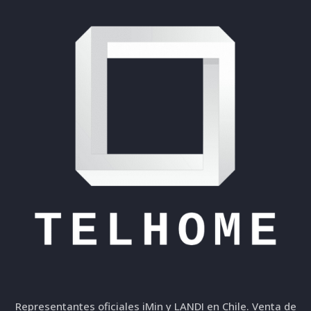
Representantes oficiales iMin y LANDI en Chile. Venta de