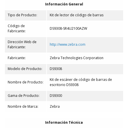
Información General
Tipo de Producto:
Kit de lector de código de barras
Código de
DS9308-SR4U2100AZW
Fabricante:
Dirección Web de
http://www.zebra.com
Fabricante:
Fabricante:
Zebra Technologies Corporation
Modelo de Producto:
DS9308
Kit de escáner de código de barras de
Nombre de Producto:
escritorio DS9308
Gama de Producto:
DS9300
Nombre de Marca:
Zebra
Información Técnica