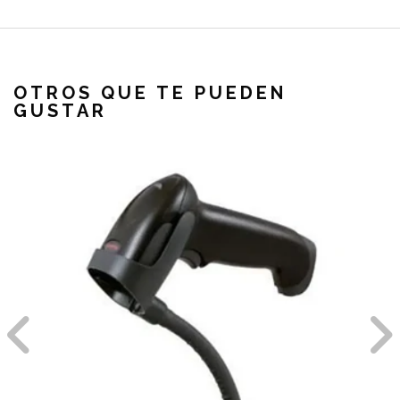
OTROS QUE TE PUEDEN
GUSTAR