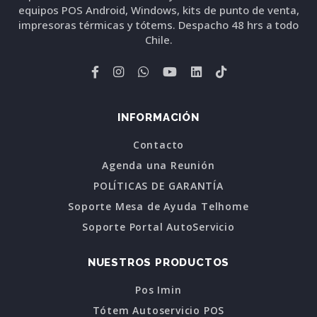
equipos POS Android, Windows, kits de punto de venta,
impresoras térmicas y tótems. Despacho 48 hrs a todo
Chile.
INFORMACIÓN
Contacto
Agenda una Reunión
POLÍTICAS DE GARANTÍA
Soporte Mesa de Ayuda Telhome
Soporte Portal AutoServicio
NUESTROS PRODUCTOS
Pos Imin
Tótem Autoservicio POS