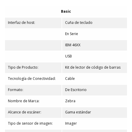
Basic
Interfaz de host:
Cuña de teclado
En Serie
IBM 46XX
USB
Tipo de Producto:
Kit de lector de código de barras
Tecnología de Conectividad:
Cable
Formato:
De Escritorio
Nombre de Marca:
Zebra
Alcance de escáner:
Gama estándar
Tipo de sensor de imagen:
Imager