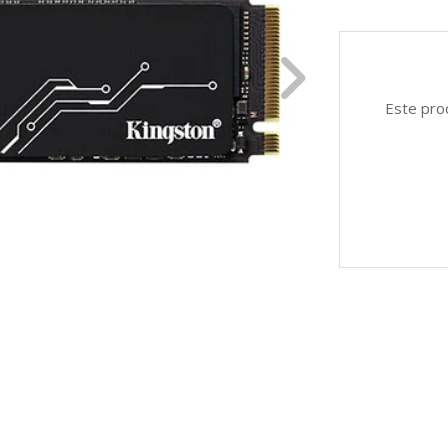
Este pro