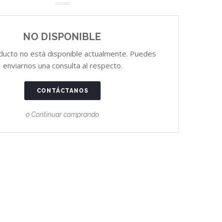
NO DISPONIBLE
ducto no está disponible actualmente. Puedes
enviarnos una consulta al respecto.
CONTÁCTANOS
o Continuar comprando