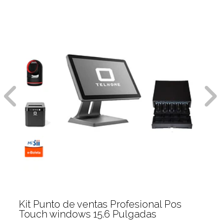
Kit Punto de ventas Profesional Pos
Touch windows 15.6 Pulgadas