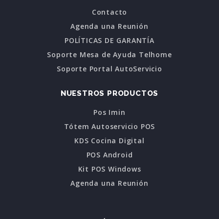
Contacto
Agenda una Reunión
POLÍTICAS DE GARANTÍA
Soporte Mesa de Ayuda Telhome
Soporte Portal AutoServicio
NUESTROS PRODUCTOS
Pos Imin
Tótem Autoservicio POS
KDS Cocina Digital
POS Android
Kit POS Windows
Agenda una Reunión