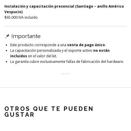
Instalación y capacitación presencial (Santiago – anillo Américo
Vespucio)
$65.000 IVA incluido
📌 Importante
Este producto corresponde a una
venta de pago único
.
La capacitación personalizada y el soporte activo
no están
incluidos
en el valor del kit.
La garantía cubre exclusivamente fallas de fabricación del hardware.
OTROS QUE TE PUEDEN
GUSTAR