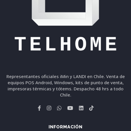
Representantes oficiales iMin y LANDI en Chile. Venta de
equipos POS Android, Windows, kits de punto de venta,
impresoras térmicas y tótems. Despacho 48 hrs a todo
Chile.
INFORMACIÓN