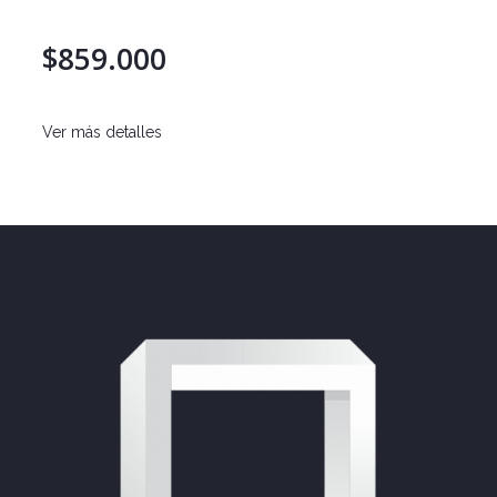
$859.000
Ver más detalles