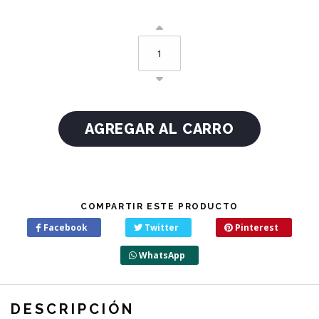
COMPARTIR ESTE PRODUCTO
Facebook
Twitter
Pinterest
WhatsApp
DESCRIPCIÓN