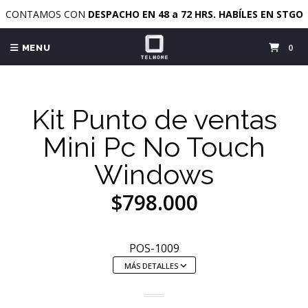
CONTAMOS CON
DESPACHO EN 48 a 72 HRS. HABÍLES EN STGO
0
MENU
Kit Punto de ventas
Mini Pc No Touch
Windows
$798.000
POS-1009
MÁS DETALLES