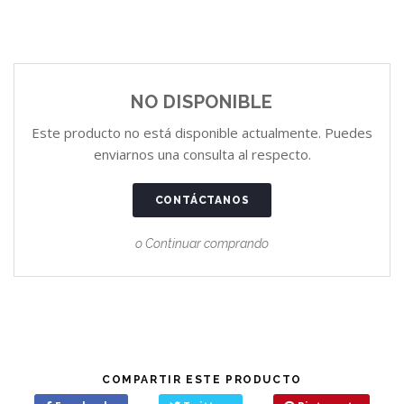
NO DISPONIBLE
Este producto no está disponible actualmente. Puedes
enviarnos una consulta al respecto.
CONTÁCTANOS
o Continuar comprando
COMPARTIR ESTE PRODUCTO