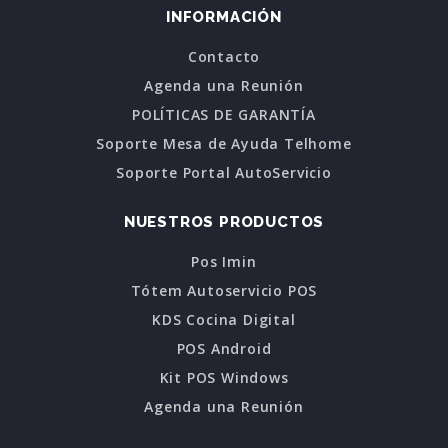
INFORMACIÓN
Contacto
Agenda una Reunión
POLÍTICAS DE GARANTÍA
Soporte Mesa de Ayuda Telhome
Soporte Portal AutoServicio
NUESTROS PRODUCTOS
Pos Imin
Tótem Autoservicio POS
KDS Cocina Digital
POS Android
Kit POS Windows
Agenda una Reunión