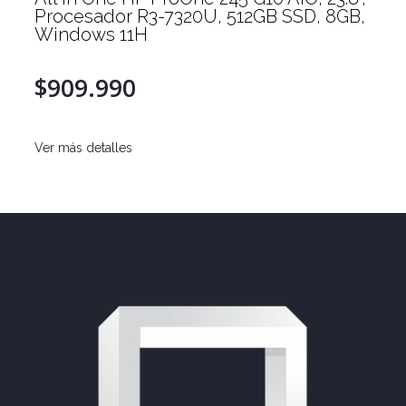
Procesador R3-7320U, 512GB SSD, 8GB,
Windows 11H
$909.990
Ver más detalles