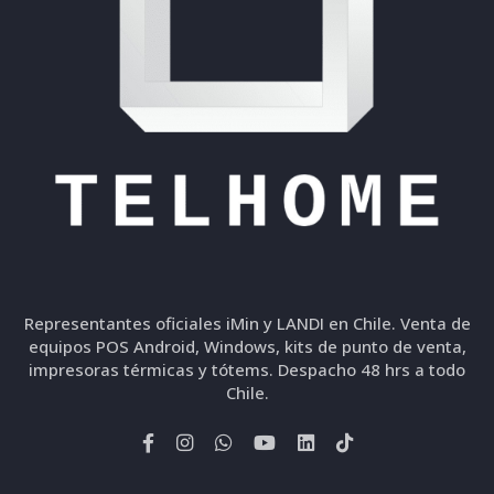
Representantes oficiales iMin y LANDI en Chile. Venta de
equipos POS Android, Windows, kits de punto de venta,
impresoras térmicas y tótems. Despacho 48 hrs a todo
Chile.