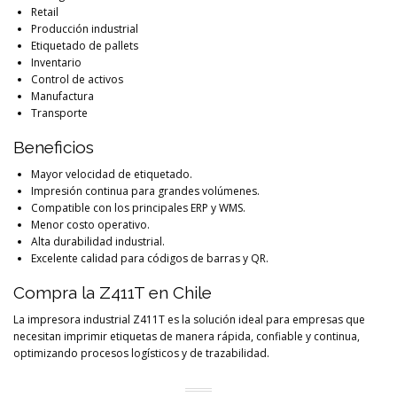
Retail
Producción industrial
Etiquetado de pallets
Inventario
Control de activos
Manufactura
Transporte
Beneficios
Mayor velocidad de etiquetado.
Impresión continua para grandes volúmenes.
Compatible con los principales ERP y WMS.
Menor costo operativo.
Alta durabilidad industrial.
Excelente calidad para códigos de barras y QR.
Compra la Z411T en Chile
La impresora industrial Z411T es la solución ideal para empresas que
necesitan imprimir etiquetas de manera rápida, confiable y continua,
optimizando procesos logísticos y de trazabilidad.