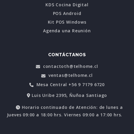
KDS Cocina Digital
POS Android
Kit POS Windows
Agenda una Reunión
CONTÁCTANOS
contactoth@telhome.cl
ventas@telhome.cl
Mesa Central +56 9 7179 6720
Luis Uribe 2395, Ñuñoa Santiago
Horario continuado de Atención: de lunes a
Jueves 09:00 a 18:00 hrs. Viernes 09:00 a 17:00 hrs.