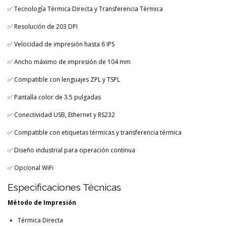
✅ Tecnología Térmica Directa y Transferencia Térmica
✅ Resolución de 203 DPI
✅ Velocidad de impresión hasta 6 IPS
✅ Ancho máximo de impresión de 104 mm
✅ Compatible con lenguajes ZPL y TSPL
✅ Pantalla color de 3.5 pulgadas
✅ Conectividad USB, Ethernet y RS232
✅ Compatible con etiquetas térmicas y transferencia térmica
✅ Diseño industrial para operación continua
✅ Opcional WiFi
Especificaciones Técnicas
Método de Impresión
Térmica Directa