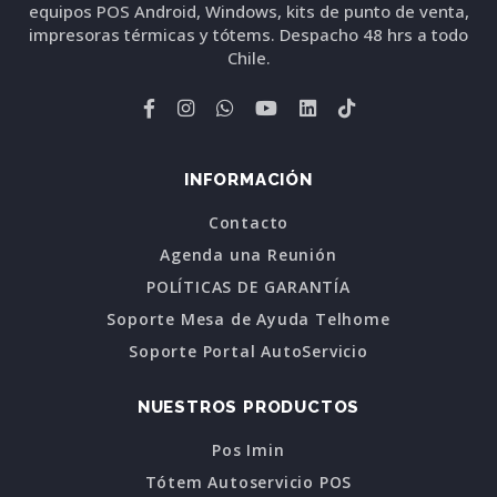
equipos POS Android, Windows, kits de punto de venta,
impresoras térmicas y tótems. Despacho 48 hrs a todo
Chile.
INFORMACIÓN
Contacto
Agenda una Reunión
POLÍTICAS DE GARANTÍA
Soporte Mesa de Ayuda Telhome
Soporte Portal AutoServicio
NUESTROS PRODUCTOS
Pos Imin
Tótem Autoservicio POS