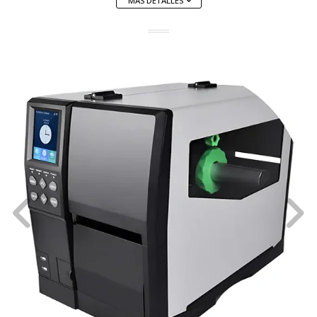
MÁS DETALLES