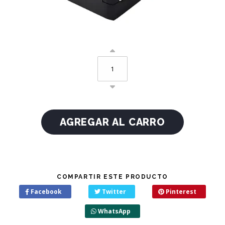
COMPARTIR ESTE PRODUCTO
Facebook
Twitter
Pinterest
WhatsApp