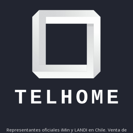
Representantes oficiales iMin y LANDI en Chile. Venta de