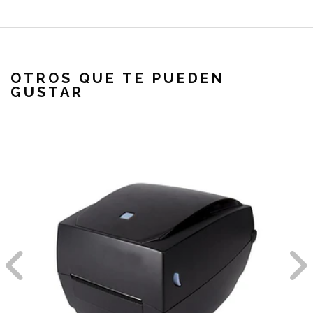
OTROS QUE TE PUEDEN
GUSTAR