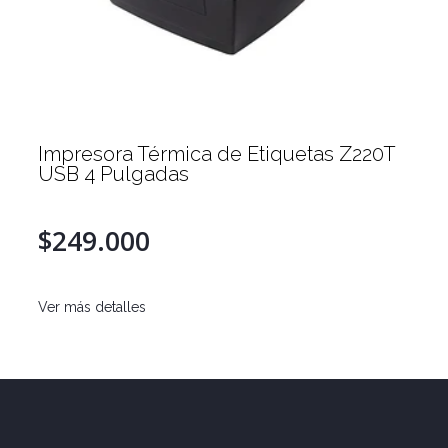
Impresora Térmica de Etiquetas Z220T
USB 4 Pulgadas
$249.000
Ver más detalles