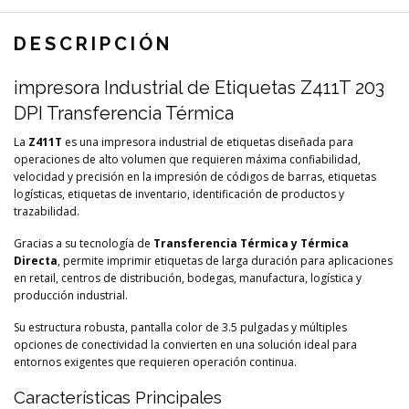
DESCRIPCIÓN
impresora Industrial de Etiquetas Z411T 203
DPI Transferencia Térmica
La
Z411T
es una impresora industrial de etiquetas diseñada para
operaciones de alto volumen que requieren máxima confiabilidad,
velocidad y precisión en la impresión de códigos de barras, etiquetas
logísticas, etiquetas de inventario, identificación de productos y
trazabilidad.
Gracias a su tecnología de
Transferencia Térmica y Térmica
Directa
, permite imprimir etiquetas de larga duración para aplicaciones
en retail, centros de distribución, bodegas, manufactura, logística y
producción industrial.
Su estructura robusta, pantalla color de 3.5 pulgadas y múltiples
opciones de conectividad la convierten en una solución ideal para
entornos exigentes que requieren operación continua.
Características Principales