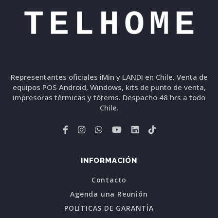
Representantes oficiales iMin y LANDI en Chile. Venta de
equipos POS Android, Windows, kits de punto de venta,
impresoras térmicas y tótems. Despacho 48 hrs a todo
Chile.
INFORMACIÓN
Contacto
Agenda una Reunión
POLÍTICAS DE GARANTÍA