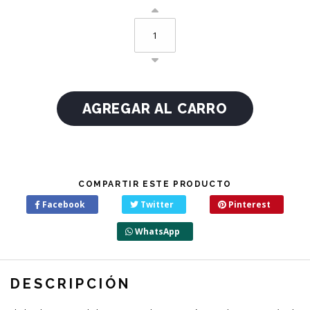
COMPARTIR ESTE PRODUCTO
Facebook
Twitter
Pinterest
WhatsApp
DESCRIPCIÓN