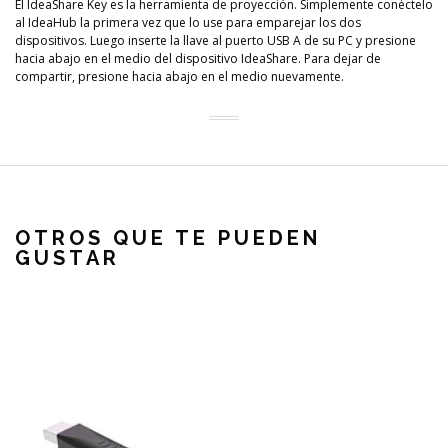
El IdeaShare Key es la herramienta de proyección. Simplemente conéctelo
al IdeaHub la primera vez que lo use para emparejar los dos
dispositivos. Luego inserte la llave al puerto USB A de su PC y presione
hacia abajo en el medio del dispositivo IdeaShare. Para dejar de
compartir, presione hacia abajo en el medio nuevamente.
OTROS QUE TE PUEDEN
GUSTAR