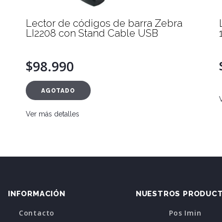
Lector de códigos de barra Zebra
LI2208 con Stand Cable USB
$98.990
AGOTADO
Ver más detalles
INFORMACIÓN
NUESTROS PRODUC
Contacto
Pos Imin