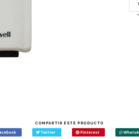
COMPARTIR ESTE PRODUCTO
acebook
Twitter
Pinterest
WhatsA