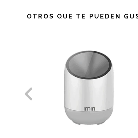
OTROS QUE TE PUEDEN GU