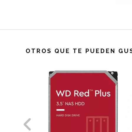
OTROS QUE TE PUEDEN GU