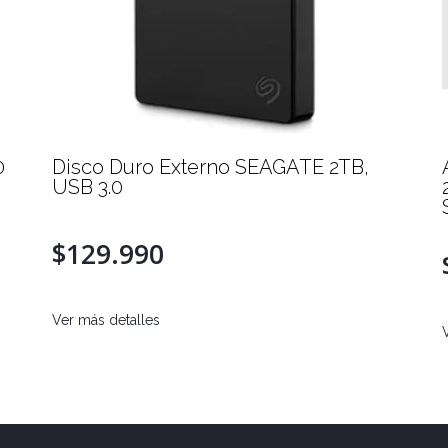
0
Disco Duro Externo SEAGATE 2TB,
USB 3.0
$129.990
Ver más detalles