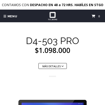
CONTAMOS CON
DESPACHO EN 48 a 72 HRS. HABÍLES EN STGO
0
MENU
D4-503 PRO
$1.098.000
MÁS DETALLES