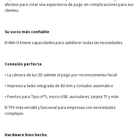
efectivo para crear una experiencia de pago sin complicaciones para sus
clientes.
Su socio más confiable
El iMin D4 tiene capacidades para satisfacer todas las necesidades.
Conexión perfecta
.
• La cámara de luz 3D admite el pago por reconocimiento facial
• Impresora Seiko integrada de 80 mm y cortador automático
• Puertos para Tipo-A*5, micro-USB, auriculares, tarjeta TF y más
El TPV más versátil y funcional para empresas con necesidades
complejas.
Hardware bien hecho.