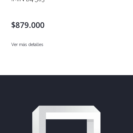
$879.000
Ver más detalles