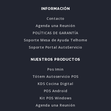
INFORMACIÓN
Contacto
Agenda una Reunión
POLÍTICAS DE GARANTÍA
Soporte Mesa de Ayuda Telhome
Soporte Portal AutoServicio
NUESTROS PRODUCTOS
Pos Imin
Tótem Autoservicio POS
KDS Cocina Digital
POS Android
Kit POS Windows
Agenda una Reunión