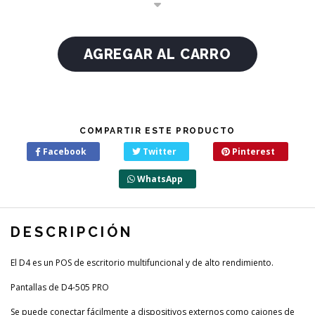
COMPARTIR ESTE PRODUCTO
Facebook
Twitter
Pinterest
WhatsApp
DESCRIPCIÓN
El D4 es un POS de escritorio multifuncional y de alto rendimiento.
Pantallas de D4-505 PRO
Se puede conectar fácilmente a dispositivos externos como cajones de