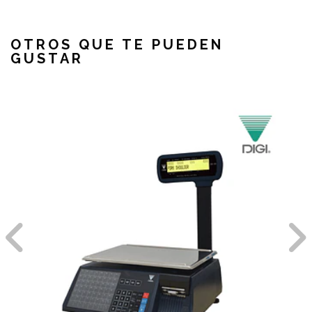
OTROS QUE TE PUEDEN
GUSTAR