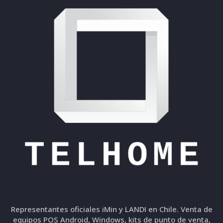
Representantes oficiales iMin y LANDI en Chile. Venta de
equipos POS Android, Windows, kits de punto de venta,