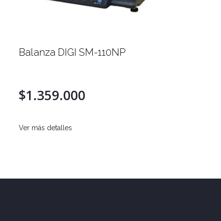
Balanza DIGI SM-110NP
$1.359.000
Ver más detalles