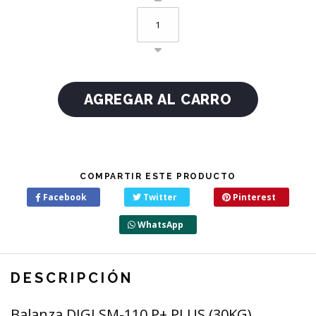
COMPARTIR ESTE PRODUCTO
Facebook
Twitter
Pinterest
WhatsApp
DESCRIPCIÓN
Balanza DIGI SM-110 P+ PLUS (30KG)