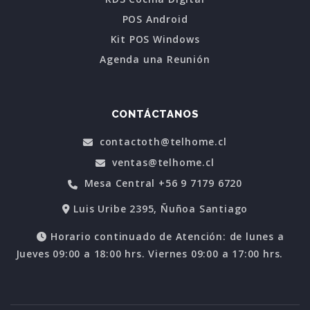
POS Android
Kit POS Windows
Agenda una Reunión
CONTÁCTANOS
contactoth@telhome.cl
ventas@telhome.cl
Mesa Central +56 9 7179 6720
Luis Uribe 2395, Ñuñoa Santiago
Horario continuado de Atención: de lunes a
Jueves 09:00 a 18:00 hrs. Viernes 09:00 a 17:00 hrs.