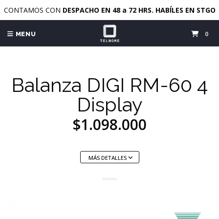
CONTAMOS CON
DESPACHO EN 48 a 72 HRS. HABÍLES EN STGO
0
MENU
Balanza DIGI RM-60 4
Display
$1.098.000
MÁS DETALLES