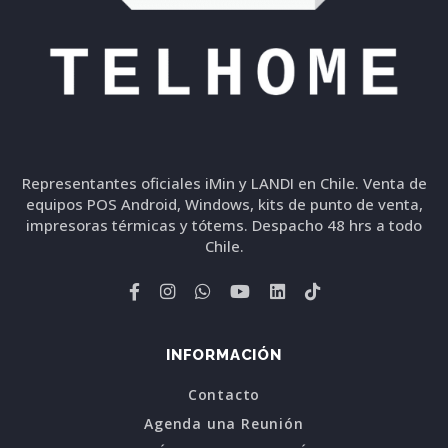
Representantes oficiales iMin y LANDI en Chile. Venta de
equipos POS Android, Windows, kits de punto de venta,
impresoras térmicas y tótems. Despacho 48 hrs a todo
Chile.
INFORMACIÓN
Contacto
Agenda una Reunión