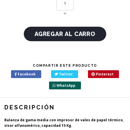
COMPARTIR ESTE PRODUCTO
Facebook
Twitter
Pinterest
WhatsApp
DESCRIPCIÓN
Balanza de gama media con impresor de vales de papel térmico,
visor alfanumérico, capacidad 15 Kg.