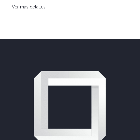
Ver más detalles