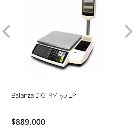
Balanza DIGI RM-50 LP
$889.000