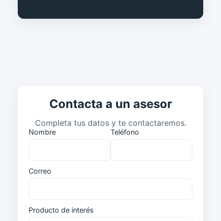
Contacta a un asesor
Completa tus datos y te contactaremos.
Nombre
Teléfono
Correo
Producto de interés