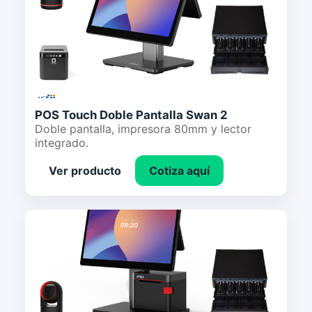
POS Touch Doble Pantalla Swan 2
Doble pantalla, impresora 80mm y lector
integrado.
Ver producto
Cotiza aquí