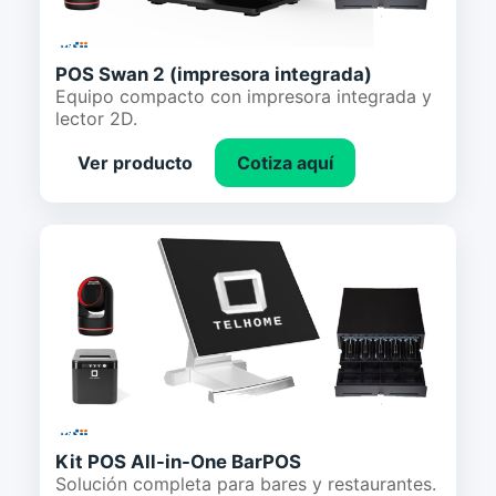
POS Swan 2 (impresora integrada)
Equipo compacto con impresora integrada y
lector 2D.
Ver producto
Cotiza aquí
Kit POS All-in-One BarPOS
Solución completa para bares y restaurantes.