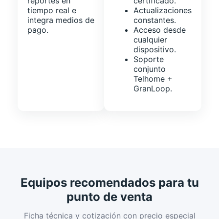
reportes en
certificado.
tiempo real e
Actualizaciones
integra medios de
constantes.
pago.
Acceso desde
cualquier
dispositivo.
Soporte
conjunto
Telhome +
GranLoop.
Equipos recomendados para tu
punto de venta
Ficha técnica y cotización con precio especial