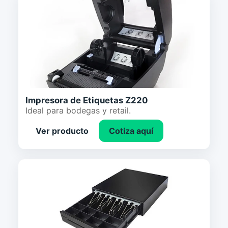
Impresora de Etiquetas Z220
Ideal para bodegas y retail.
Ver producto
Cotiza aquí