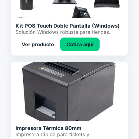
Kit POS Touch Doble Pantalla (Windows)
Solución Windows robusta para tiendas.
Ver producto
Cotiza aquí
Impresora Térmica 80mm
Impresora rápida para tickets y