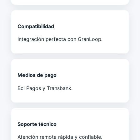
Compatibilidad
Integración perfecta con GranLoop.
Medios de pago
Bci Pagos y Transbank.
Soporte técnico
Atención remota rápida y confiable.