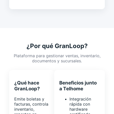
¿Por qué GranLoop?
Plataforma para gestionar ventas, inventario,
documentos y sucursales.
¿Qué hace
Beneficios junto
GranLoop?
a Telhome
Emite boletas y
Integración
facturas, controla
rápida con
inventario,
hardware