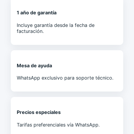
1 año de garantía
Incluye garantía desde la fecha de
facturación.
Mesa de ayuda
WhatsApp exclusivo para soporte técnico.
Precios especiales
Tarifas preferenciales vía WhatsApp.