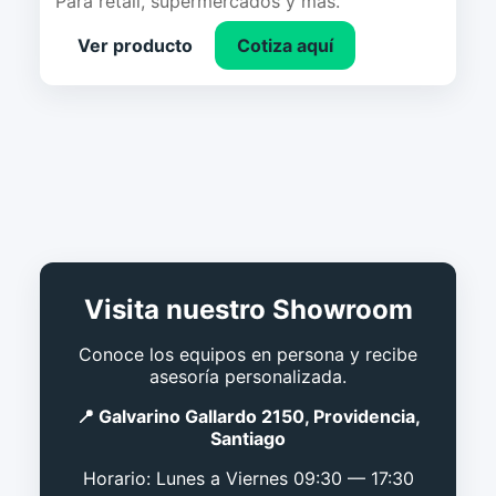
Para retail, supermercados y más.
Ver producto
Cotiza aquí
Visita nuestro Showroom
Conoce los equipos en persona y recibe
asesoría personalizada.
📍 Galvarino Gallardo 2150, Providencia,
Santiago
Horario: Lunes a Viernes 09:30 — 17:30